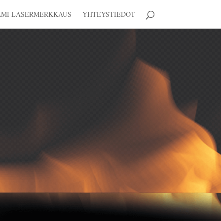
AMI LASERMERKKAUS
YHTEYSTIEDOT